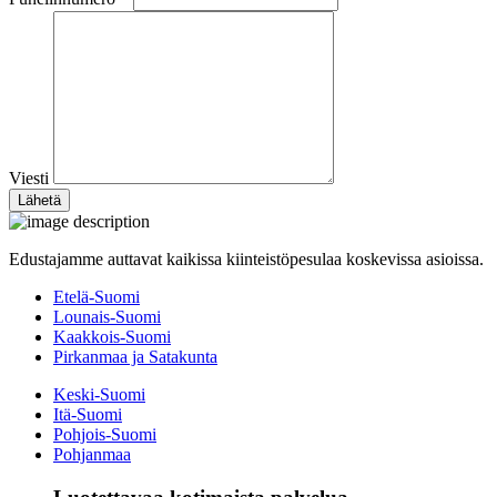
Viesti
Edustajamme auttavat kaikissa kiinteistöpesulaa koskevissa asioissa.
Etelä-Suomi
Lounais-Suomi
Kaakkois-Suomi
Pirkanmaa ja Satakunta
Keski-Suomi
Itä-Suomi
Pohjois-Suomi
Pohjanmaa