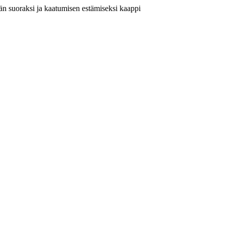
än suoraksi ja kaatumisen estämiseksi kaappi