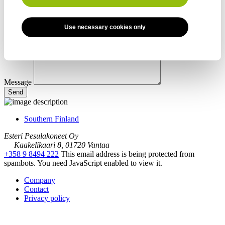
Phone *
Use necessary cookies only
Message
Southern Finland
Esteri Pesulakoneet Oy
Kaakelikaari 8, 01720 Vantaa
+358 9 8494 222
This email address is being protected from
spambots. You need JavaScript enabled to view it.
Company
Contact
Privacy policy